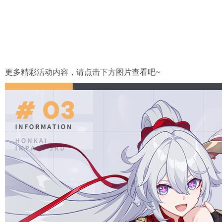
更多精彩活动内容，请点击下方图片查看吧~