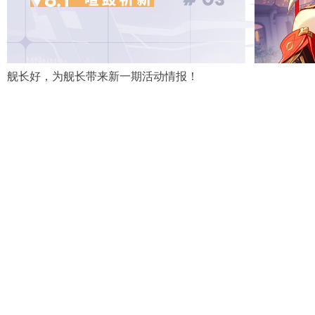
舰长好，为舰长带来新一期活动情报！