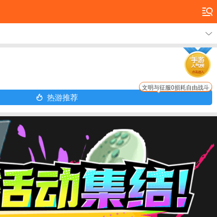
文明与征服0损耗自由战斗
热游推荐