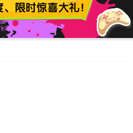
导航
展开