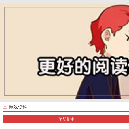
游戏资料
萌新指南